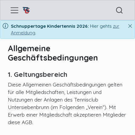
Schnuppertage Kindertennis 2026:
Hier gehts
zur
Anmeldung
.
Allgemeine
Geschäftsbedingungen
1. Geltungsbereich
Diese Allgemeinen Geschäftsbedingungen gelten
für alle Mitgliedschaften, Leistungen und
Nutzungen der Anlagen des Tennisclub
Untersiebenbrunn (im Folgenden „Verein“). Mit
Erwerb einer Mitgliedschaft akzeptieren Mitglieder
diese AGB.