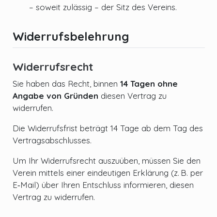
– soweit zulässig – der Sitz des Vereins.
Widerrufsbelehrung
Widerrufsrecht
Sie haben das Recht, binnen
14 Tagen ohne
Angabe von Gründen
diesen Vertrag zu
widerrufen.
Die Widerrufsfrist beträgt 14 Tage ab dem Tag des
Vertragsabschlusses.
Um Ihr Widerrufsrecht auszuüben, müssen Sie den
Verein mittels einer eindeutigen Erklärung (z. B. per
E‑Mail) über Ihren Entschluss informieren, diesen
Vertrag zu widerrufen.