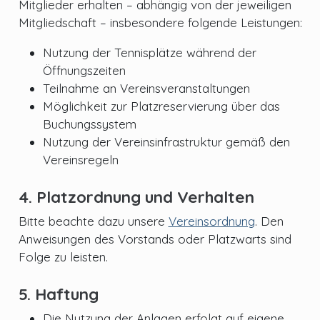
Mitglieder erhalten – abhängig von der jeweiligen
Mitgliedschaft – insbesondere folgende Leistungen:
Nutzung der Tennisplätze während der
Öffnungszeiten
Teilnahme an Vereinsveranstaltungen
Möglichkeit zur Platzreservierung über das
Buchungssystem
Nutzung der Vereinsinfrastruktur gemäß den
Vereinsregeln
4. Platzordnung und Verhalten
Bitte beachte dazu unsere
Vereinsordnung
. Den
Anweisungen des Vorstands oder Platzwarts sind
Folge zu leisten.
5. Haftung
Die Nutzung der Anlagen erfolgt auf eigene