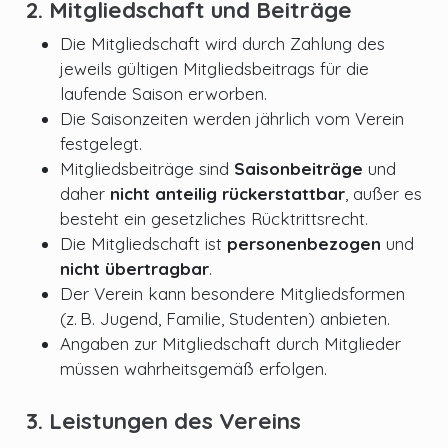
2. Mitgliedschaft und Beiträge
Die Mitgliedschaft wird durch Zahlung des
jeweils gültigen Mitgliedsbeitrags für die
laufende Saison erworben.
Die Saisonzeiten werden jährlich vom Verein
festgelegt.
Mitgliedsbeiträge sind
Saisonbeiträge
und
daher
nicht anteilig rückerstattbar
, außer es
besteht ein gesetzliches Rücktrittsrecht.
Die Mitgliedschaft ist
personenbezogen
und
nicht übertragbar
.
Der Verein kann besondere Mitgliedsformen
(z. B. Jugend, Familie, Studenten) anbieten.
Angaben zur Mitgliedschaft durch Mitglieder
müssen wahrheitsgemäß erfolgen.
3. Leistungen des Vereins