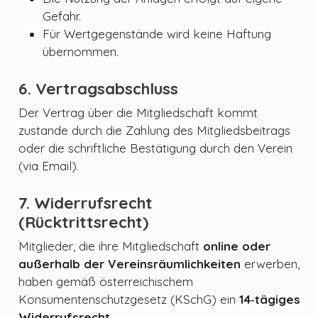
Gefahr.
Für Wertgegenstände wird keine Haftung
übernommen.
6. Vertragsabschluss
Der Vertrag über die Mitgliedschaft kommt
zustande durch die Zahlung des Mitgliedsbeitrags
oder die schriftliche Bestätigung durch den Verein
(via Email).
7. Widerrufsrecht
(Rücktrittsrecht)
Mitglieder, die ihre Mitgliedschaft
online oder
außerhalb der Vereinsräumlichkeiten
erwerben,
haben gemäß österreichischem
Konsumentenschutzgesetz (KSchG) ein
14‑tägiges
Widerrufsrecht
.