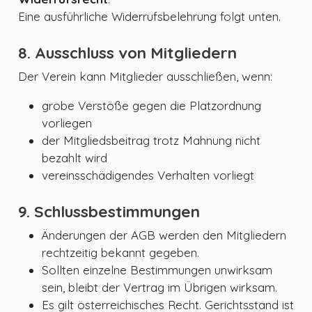
Eine ausführliche Widerrufsbelehrung folgt unten.
8. Ausschluss von Mitgliedern
Der Verein kann Mitglieder ausschließen, wenn:
grobe Verstöße gegen die Platzordnung
vorliegen
der Mitgliedsbeitrag trotz Mahnung nicht
bezahlt wird
vereinsschädigendes Verhalten vorliegt
9. Schlussbestimmungen
Änderungen der AGB werden den Mitgliedern
rechtzeitig bekannt gegeben.
Sollten einzelne Bestimmungen unwirksam
sein, bleibt der Vertrag im Übrigen wirksam.
Es gilt österreichisches Recht. Gerichtsstand ist