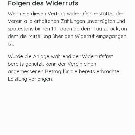
Folgen des Widerrufs
Wenn Sie diesen Vertrag widerrufen, erstattet der
Verein alle erhaltenen Zahlungen unverzüglich und
spätestens binnen 14 Tagen ab dem Tag zurück, an
dem die Mitteilung über den Widerruf eingegangen
ist.
Wurde die Anlage während der Widerrufsfrist
bereits genutzt, kann der Verein einen
angemessenen Betrag für die bereits erbrachte
Leistung verlangen.