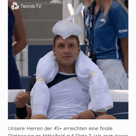
Unsere Herren der 45+ erreichten eine finale
Platzierung im Mittelfeld auf Platz 3. Wir gratulieren