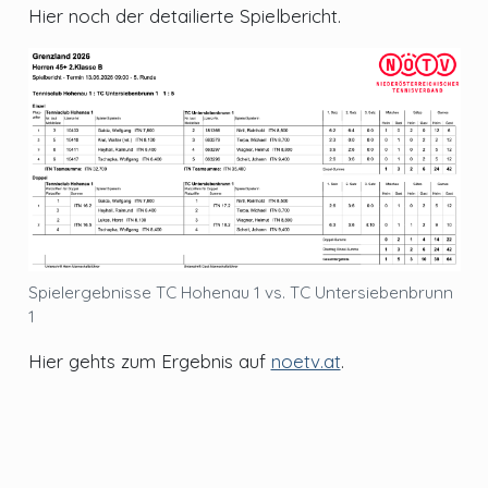
Hier noch der detailierte Spielbericht.
Spielergebnisse TC Hohenau 1 vs. TC Untersiebenbrunn
1
Hier gehts zum Ergebnis auf
noetv.at
.