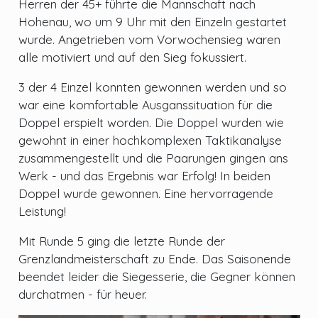
Herren der 45+ führte die Mannschaft nach
Hohenau, wo um 9 Uhr mit den Einzeln gestartet
wurde. Angetrieben vom Vorwochensieg waren
alle motiviert und auf den Sieg fokussiert.
3 der 4 Einzel konnten gewonnen werden und so
war eine komfortable Ausganssituation für die
Doppel erspielt worden. Die Doppel wurden wie
gewohnt in einer hochkomplexen Taktikanalyse
zusammengestellt und die Paarungen gingen ans
Werk - und das Ergebnis war Erfolg! In beiden
Doppel wurde gewonnen. Eine hervorragende
Leistung!
Mit Runde 5 ging die letzte Runde der
Grenzlandmeisterschaft zu Ende. Das Saisonende
beendet leider die Siegesserie, die Gegner können
durchatmen - für heuer.