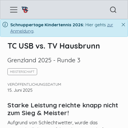
Schnuppertage Kindertennis 2026:
Hier gehts
zur
Anmeldung
.
TC USB vs. TV Hausbrunn
Grenzland 2025 - Runde 3
MEISTERSCHAFT
VERÖFFENTLICHUNGSDATUM
15. Juni 2025
Starke Leistung reichte knapp nicht
zum Sieg & Meister!
Aufgrund von Schlechtwetter, wurde das