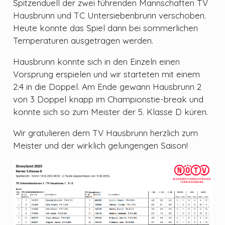
Spitzenduell der zwei führenden Mannschaften TV
Hausbrunn und TC Untersiebenbrunn verschoben.
Heute konnte das Spiel dann bei sommerlichen
Temperaturen ausgetragen werden.
Hausbrunn konnte sich in den Einzeln einen
Vorsprung erspielen und wir starteten mit einem
2:4 in die Doppel. Am Ende gewann Hausbrunn 2
von 3 Doppel knapp im Championstie-break und
konnte sich so zum Meister der 5. Klasse D küren.
Wir gratulieren dem TV Hausbrunn herzlich zum
Meister und der wirklich gelungengen Saison!