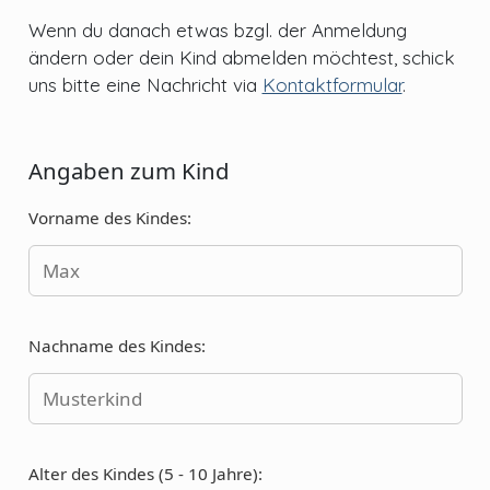
Wenn du danach etwas bzgl. der Anmeldung
ändern oder dein Kind abmelden möchtest, schick
uns bitte eine Nachricht via
Kontaktformular
.
Angaben zum Kind
Vorname des Kindes:
Nachname des Kindes:
Alter des Kindes (5 - 10 Jahre):