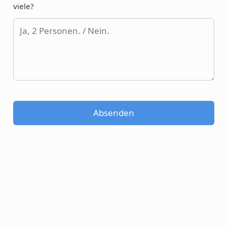
viele?
Absenden