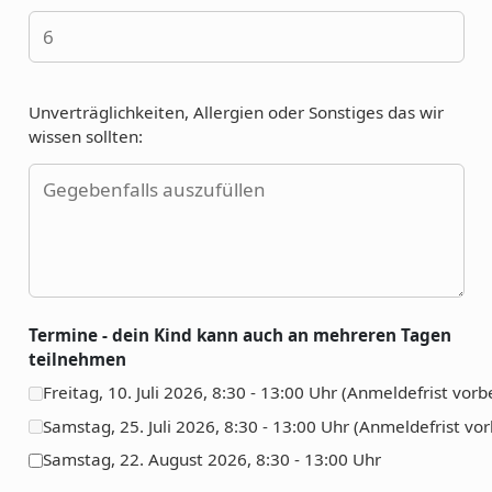
Unverträglichkeiten, Allergien oder Sonstiges das wir
wissen sollten:
Termine - dein Kind kann auch an mehreren Tagen
teilnehmen
Freitag, 10. Juli 2026, 8:30 - 13:00 Uhr (Anmeldefrist vorbe
Samstag, 25. Juli 2026, 8:30 - 13:00 Uhr (Anmeldefrist vor
Samstag, 22. August 2026, 8:30 - 13:00 Uhr