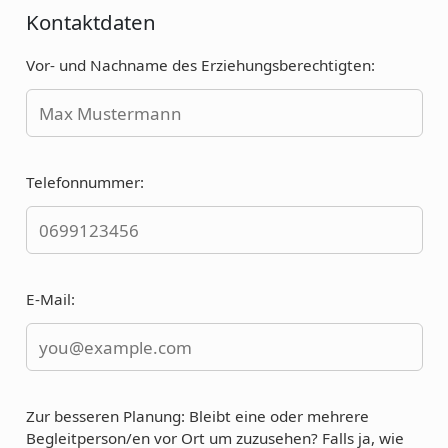
Kontaktdaten
Vor- und Nachname des Erziehungsberechtigten:
Telefonnummer:
E-Mail:
Zur besseren Planung: Bleibt eine oder mehrere
Begleitperson/en vor Ort um zuzusehen? Falls ja, wie