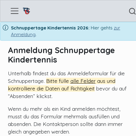
Schnuppertage Kindertennis 2026:
Hier gehts
zur
Anmeldung
.
Anmeldung Schnuppertage
Kindertennis
Unterhalb findest du das Anmeldeformular für die
Schnuppertage.
Bitte fülle
alle Felder
aus und
kontrolliere die Daten auf Richtigkeit
bevor du auf
“Absenden” klickst.
Wenn du mehr als ein Kind anmelden möchtest,
musst du das Formular mehrmals ausfüllen und
absenden. Die Kontaktperson sollte dann immer
gleich angegeben werden.